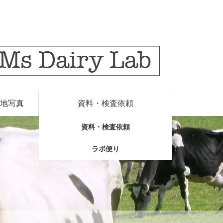
地写真
資料・検査依頼
資料・検査依頼
ラボ便り