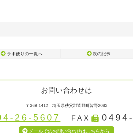
ラボ便りの一覧へ
次の記事
お問い合わせは
〒369-1412
埼玉県秩父郡皆野町皆野2083
94-26-5607
0494
FAX
メールでのお問い合わせはこちらから