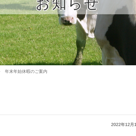
お知らせ
年末年始休暇のご案内
2022年12月