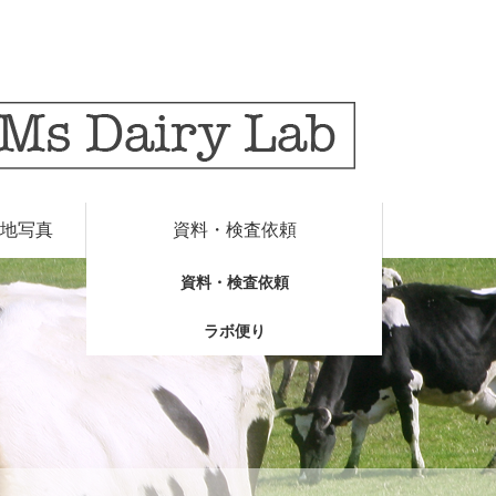
地写真
資料・検査依頼
資料・検査依頼
ラボ便り