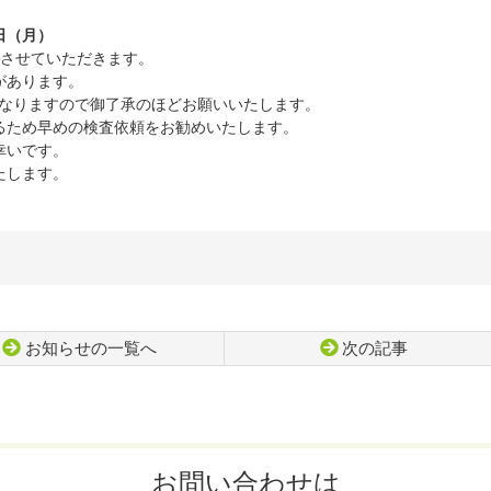
9日（月）
させていただきます。
があります。
らとなりますので御了承のほどお願いいたします。
るため早めの検査依頼をお勧めいたします。
幸いです。
たします。
お知らせの一覧へ
次の記事
お問い合わせは