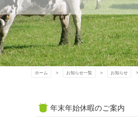
ホーム
お知らせ一覧
お知らせ
年末年始休暇のご案内